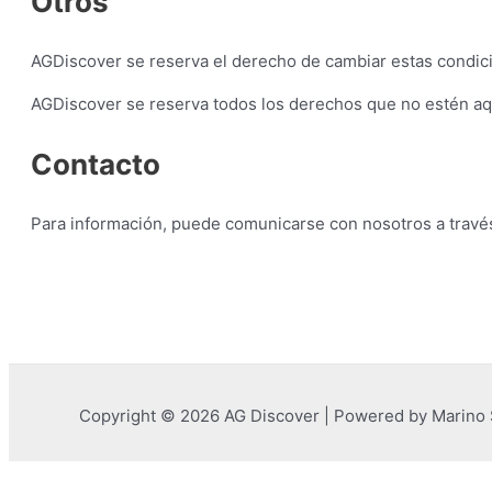
Otros
AGDiscover se reserva el derecho de cambiar estas condicio
AGDiscover se reserva todos los derechos que no estén aqu
Contacto
Para información, puede comunicarse con nosotros a trav
Copyright © 2026 AG Discover | Powered by Marino